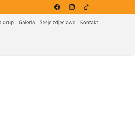
a grup
Galeria
Sesje zdjęciowe
Kontakt