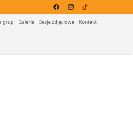
a grup
Galeria
Sesje zdjęciowe
Kontakt