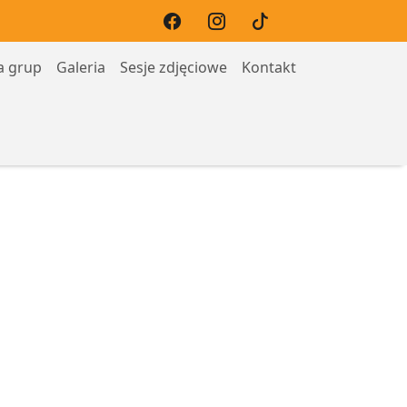
a grup
Galeria
Sesje zdjęciowe
Kontakt