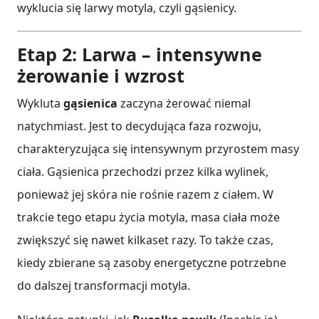
wyklucia się larwy motyla, czyli gąsienicy.
Etap 2: Larwa – intensywne
żerowanie i wzrost
Wykluta
gąsienica
zaczyna żerować niemal
natychmiast. Jest to decydująca faza rozwoju,
charakteryzująca się intensywnym przyrostem masy
ciała. Gąsienica przechodzi przez kilka wylinek,
ponieważ jej skóra nie rośnie razem z ciałem. W
trakcie tego etapu życia motyla, masa ciała może
zwiększyć się nawet kilkaset razy. To także czas,
kiedy zbierane są zasoby energetyczne potrzebne
do dalszej transformacji motyla.