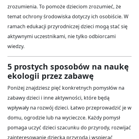
zrozumienia. To pomoże dzieciom zrozumieć, że
temat ochrony środowiska dotyczy ich osobiście. W
ramach edukacji przyrodniczej dzieci mogą stać się
aktywnymi uczestnikami, nie tylko odbiorcami
wiedzy.
5 prostych sposobów na naukę
ekologii przez zabawę
Poniżej znajdziesz pięć konkretnych pomysłów na
zabawy dzieci i inne aktywności, które będą
wpływały na rozwój dzieci. Łatwo przeprowadzić je w
domu, ogrodzie lub na wycieczce. Każdy pomysł
pomaga uczyć dzieci szacunku do przyrody, rozwijać
zainteresowanie dziecka przyrodą i wspierać