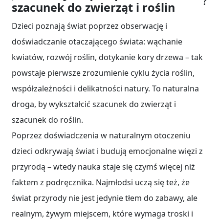
?
szacunek do zwierząt i roślin
Dzieci poznają świat poprzez obserwację i
doświadczanie otaczającego świata: wąchanie
kwiatów, rozwój roślin, dotykanie kory drzewa – tak
powstaje pierwsze zrozumienie cyklu życia roślin,
współzależności i delikatności natury. To naturalna
droga, by wykształcić szacunek do zwierząt i
szacunek do roślin.
Poprzez doświadczenia w naturalnym otoczeniu
dzieci odkrywają świat i budują emocjonalne więzi z
przyrodą – wtedy nauka staje się czymś więcej niż
faktem z podręcznika. Najmłodsi uczą się też, że
świat przyrody nie jest jedynie tłem do zabawy, ale
realnym, żywym miejscem, które wymaga troski i