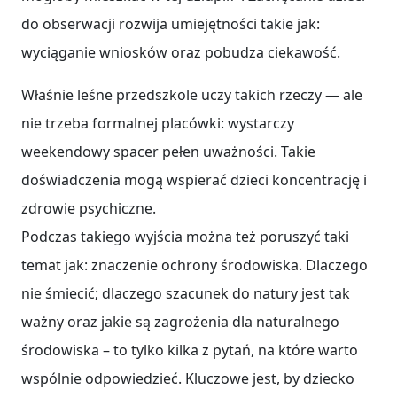
do obserwacji rozwija umiejętności takie jak:
wyciąganie wniosków oraz pobudza ciekawość.
Właśnie leśne przedszkole uczy takich rzeczy — ale
nie trzeba formalnej placówki: wystarczy
weekendowy spacer pełen uważności. Takie
doświadczenia mogą wspierać dzieci koncentrację i
zdrowie psychiczne.
Podczas takiego wyjścia można też poruszyć taki
temat jak: znaczenie ochrony środowiska. Dlaczego
nie śmiecić; dlaczego szacunek do natury jest tak
ważny oraz jakie są zagrożenia dla naturalnego
środowiska – to tylko kilka z pytań, na które warto
wspólnie odpowiedzieć. Kluczowe jest, by dziecko