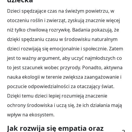
Dzieci spędzające czas na świeżym powietrzu, w
otoczeniu roślin i zwierząt, zyskują znacznie więcej
niż tylko chwilową rozrywkę. Badania pokazują, że
dzięki spędzaniu czasu w środowisku naturalnym
dzieci rozwijają się emocjonalnie i społecznie. Zatem
jest to ważny argument, aby uczyć najmłodszych co
to jest szacunek wobec przyrody. Ponadto, aktywna
nauka ekologii w terenie zwiększa zaangażowanie i
poczucie odpowiedzialności za otaczający świat.
Dzięki temu dzieci lepiej rozumieją znaczenie
ochrony środowiska i uczą się, że ich działania mają
wpływ na ekosystem.
Jak rozwija się empatia oraz