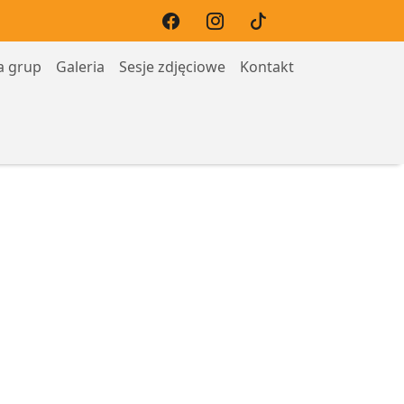
a grup
Galeria
Sesje zdjęciowe
Kontakt