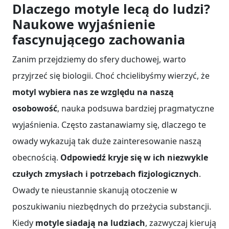
Dlaczego motyle lecą do ludzi?
Naukowe wyjaśnienie
fascynującego zachowania
Zanim przejdziemy do sfery duchowej, warto
przyjrzeć się biologii. Choć chcielibyśmy wierzyć, że
motyl wybiera nas ze względu na naszą
osobowość
, nauka podsuwa bardziej pragmatyczne
wyjaśnienia. Często zastanawiamy się, dlaczego te
owady wykazują tak duże zainteresowanie naszą
obecnością.
Odpowiedź kryje się w ich niezwykle
czułych zmysłach i potrzebach fizjologicznych
.
Owady te nieustannie skanują otoczenie w
poszukiwaniu niezbędnych do przeżycia substancji.
Kiedy
motyle siadają na ludziach
, zazwyczaj kierują