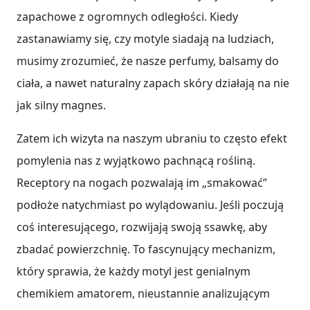
zapachowe z ogromnych odległości. Kiedy
zastanawiamy się, czy motyle siadają na ludziach,
musimy zrozumieć, że nasze perfumy, balsamy do
ciała, a nawet naturalny zapach skóry działają na nie
jak silny magnes.
Zatem ich wizyta na naszym ubraniu to często efekt
pomylenia nas z wyjątkowo pachnącą rośliną.
Receptory na nogach pozwalają im „smakować”
podłoże natychmiast po wylądowaniu. Jeśli poczują
coś interesującego, rozwijają swoją ssawkę, aby
zbadać powierzchnię. To fascynujący mechanizm,
który sprawia, że każdy motyl jest genialnym
chemikiem amatorem, nieustannie analizującym