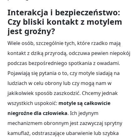
Interakcja i bezpieczeństwo:
Czy bliski kontakt z motylem
jest groźny?
Wiele osób, szczególnie tych, które rzadko mają
kontakt z dziką przyrodą, odczuwa pewien niepokój
podczas bezpośredniego spotkania z owadami.
Pojawiają się pytania o to, czy motyle siadają na
ludziach w celu obrony lub czy mogą nam w
jakikolwiek sposób zaszkodzić. Chcemy jednak
wszystkich uspokoić:
motyle są całkowicie
niegroźne dla człowieka
. Ich jedynym
mechanizmem obronnym jest zazwyczaj sprytny
kamuflaż, odstraszające ubarwienie lub szybka