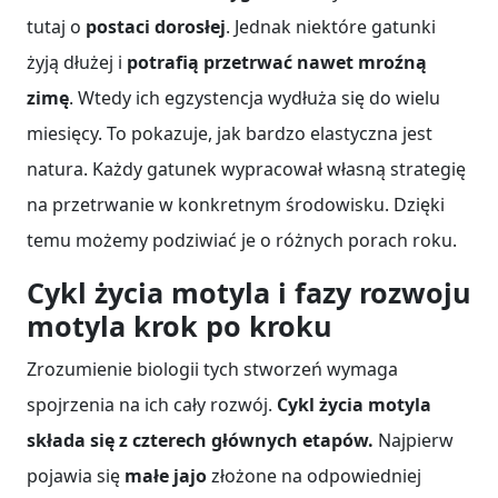
tutaj o
postaci dorosłej
. Jednak niektóre gatunki
żyją dłużej i
potrafią przetrwać nawet mroźną
zimę
. Wtedy ich egzystencja wydłuża się do wielu
miesięcy. To pokazuje, jak bardzo elastyczna jest
natura. Każdy gatunek wypracował własną strategię
na przetrwanie w konkretnym środowisku. Dzięki
temu możemy podziwiać je o różnych porach roku.
Cykl życia motyla i fazy rozwoju
motyla krok po kroku
Zrozumienie biologii tych stworzeń wymaga
spojrzenia na ich cały rozwój.
Cykl życia motyla
składa się z czterech głównych etapów.
Najpierw
pojawia się
małe jajo
złożone na odpowiedniej