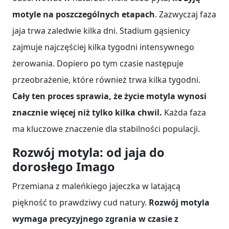
motyle na poszczególnych etapach
. Zazwyczaj faza
jaja trwa zaledwie kilka dni. Stadium gąsienicy
zajmuje najczęściej kilka tygodni intensywnego
żerowania. Dopiero po tym czasie następuje
przeobrażenie, które również trwa kilka tygodni.
Cały ten proces sprawia, że życie motyla wynosi
znacznie więcej niż tylko kilka chwil.
Każda faza
ma kluczowe znaczenie dla stabilności populacji.
Rozwój motyla: od jaja do
dorosłego Imago
Przemiana z maleńkiego jajeczka w latającą
piękność to prawdziwy cud natury.
Rozwój motyla
wymaga precyzyjnego zgrania w czasie z