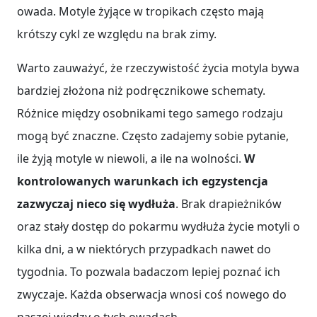
owada. Motyle żyjące w tropikach często mają
krótszy cykl ze względu na brak zimy.
Warto zauważyć, że rzeczywistość życia motyla bywa
bardziej złożona niż podręcznikowe schematy.
Różnice między osobnikami tego samego rodzaju
mogą być znaczne. Często zadajemy sobie pytanie,
ile żyją motyle w niewoli, a ile na wolności.
W
kontrolowanych warunkach ich egzystencja
zazwyczaj nieco się wydłuża
. Brak drapieżników
oraz stały dostęp do pokarmu wydłuża życie motyli o
kilka dni, a w niektórych przypadkach nawet do
tygodnia. To pozwala badaczom lepiej poznać ich
zwyczaje. Każda obserwacja wnosi coś nowego do