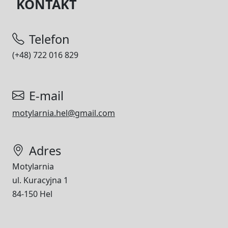
KONTAKT
Telefon
(+48) 722 016 829
E-mail
motylarnia.hel@gmail.com
Adres
Motylarnia
ul. Kuracyjna 1
84-150 Hel