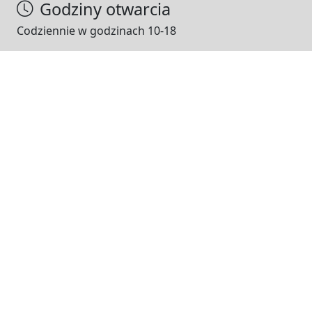
Godziny otwarcia
Codziennie w godzinach 10-18
NASI PARTNERZY