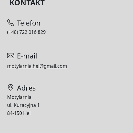
KONTAKT
Telefon
(+48) 722 016 829
E-mail
motylarnia.hel@gmail.com
Adres
Motylarnia
ul. Kuracyjna 1
84-150 Hel