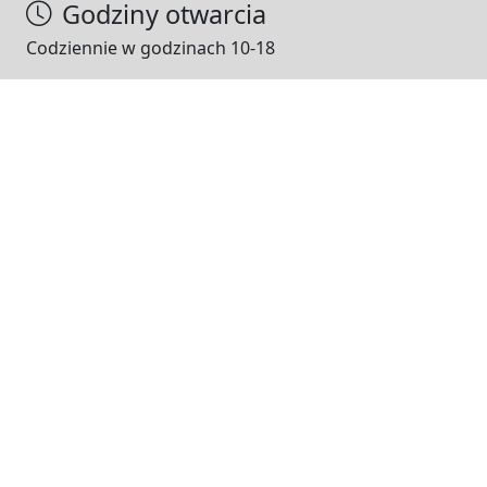
Godziny otwarcia
Codziennie w godzinach 10-18
NASI PARTNERZY