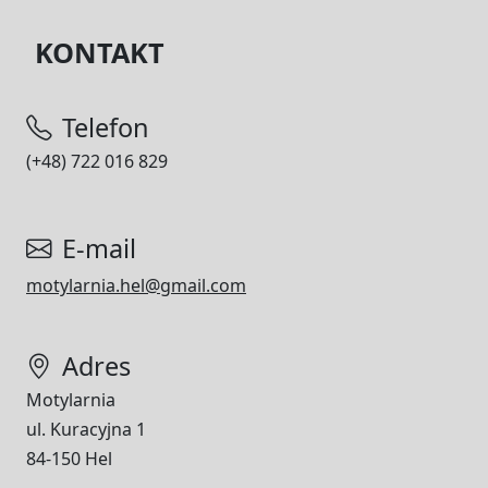
KONTAKT
Telefon
(+48) 722 016 829
E-mail
motylarnia.hel@gmail.com
Adres
Motylarnia
ul. Kuracyjna 1
84-150 Hel