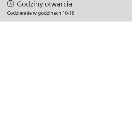
Godziny otwarcia
Codziennie w godzinach 10-18
NASI PARTNERZY