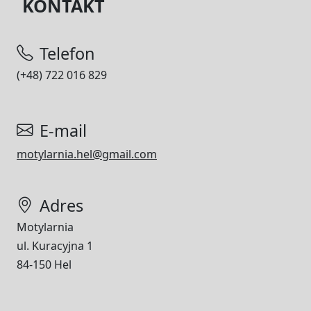
KONTAKT
Telefon
(+48) 722 016 829
E-mail
motylarnia.hel@gmail.com
Adres
Motylarnia
ul. Kuracyjna 1
84-150 Hel