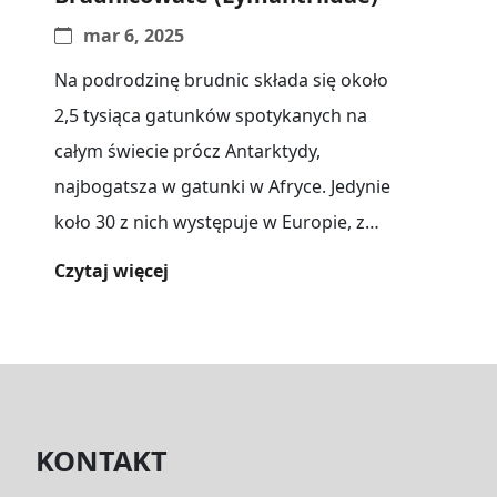
mar 6, 2025
Na podrodzinę brudnic składa się około
2,5 tysiąca gatunków spotykanych na
całym świecie prócz Antarktydy,
najbogatsza w gatunki w Afryce. Jedynie
koło 30 z nich występuje w Europie, z
czego[...]
Czytaj więcej
KONTAKT