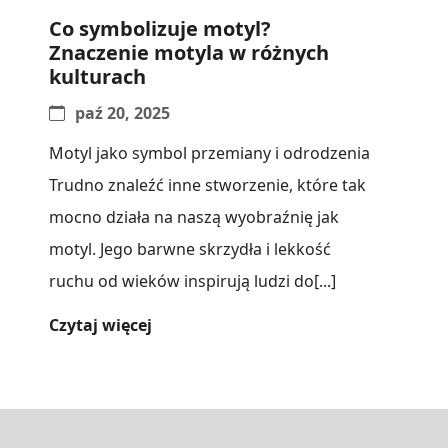
Co symbolizuje motyl?
Znaczenie motyla w różnych
kulturach
paź 20, 2025
Motyl jako symbol przemiany i odrodzenia
Trudno znaleźć inne stworzenie, które tak
mocno działa na naszą wyobraźnię jak
motyl. Jego barwne skrzydła i lekkość
ruchu od wieków inspirują ludzi do[...]
Czytaj więcej