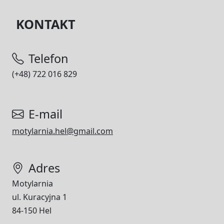
KONTAKT
Telefon
(+48) 722 016 829
E-mail
motylarnia.hel@gmail.com
Adres
Motylarnia
ul. Kuracyjna 1
84-150 Hel