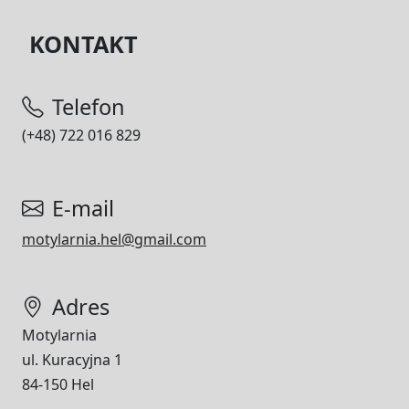
KONTAKT
Telefon
(+48) 722 016 829
E-mail
motylarnia.hel@gmail.com
Adres
Motylarnia
ul. Kuracyjna 1
84-150 Hel