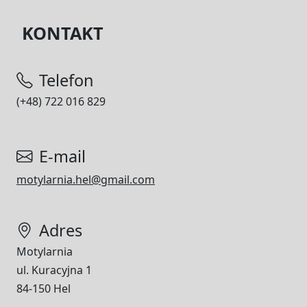
KONTAKT
Telefon
(+48) 722 016 829
E-mail
motylarnia.hel@gmail.com
Adres
Motylarnia
ul. Kuracyjna 1
84-150 Hel