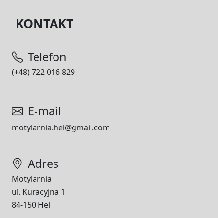
KONTAKT
Telefon
(+48) 722 016 829
E-mail
motylarnia.hel@gmail.com
Adres
Motylarnia
ul. Kuracyjna 1
84-150 Hel