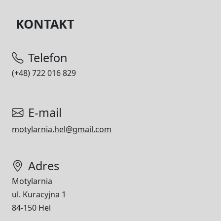
KONTAKT
Telefon
(+48) 722 016 829
E-mail
motylarnia.hel@gmail.com
Adres
Motylarnia
ul. Kuracyjna 1
84-150 Hel