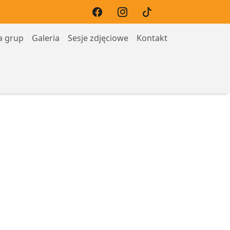
a grup
Galeria
Sesje zdjęciowe
Kontakt