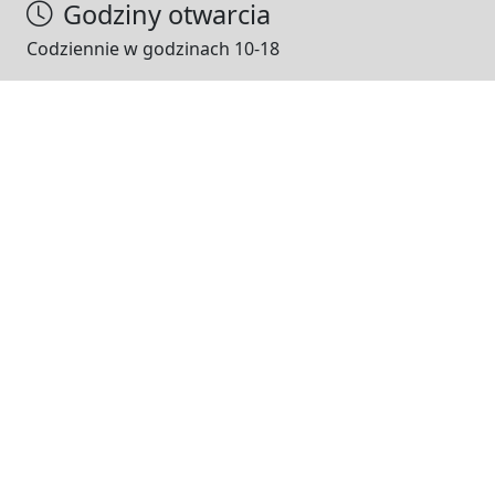
Godziny otwarcia
Codziennie w godzinach 10-18
NASI PARTNERZY