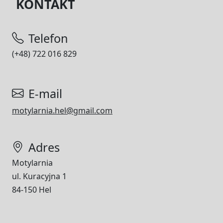
KONTAKT
Telefon
(+48) 722 016 829
E-mail
motylarnia.hel@gmail.com
Adres
Motylarnia
ul. Kuracyjna 1
84-150 Hel