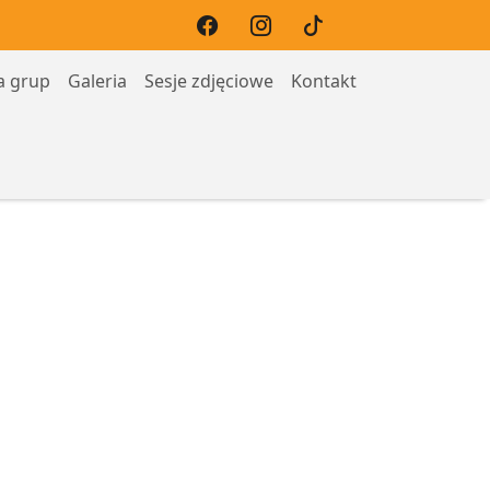
a grup
Galeria
Sesje zdjęciowe
Kontakt