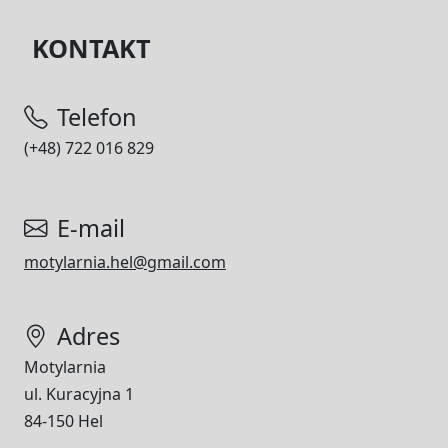
KONTAKT
Telefon
(+48) 722 016 829
E-mail
motylarnia.hel@gmail.com
Adres
Motylarnia
ul. Kuracyjna 1
84-150 Hel