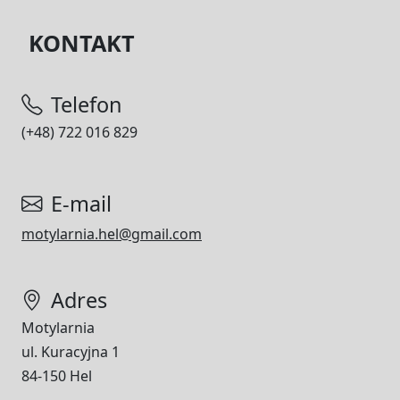
KONTAKT
Telefon
(+48) 722 016 829
E-mail
motylarnia.hel@gmail.com
Adres
Motylarnia
ul. Kuracyjna 1
84-150 Hel