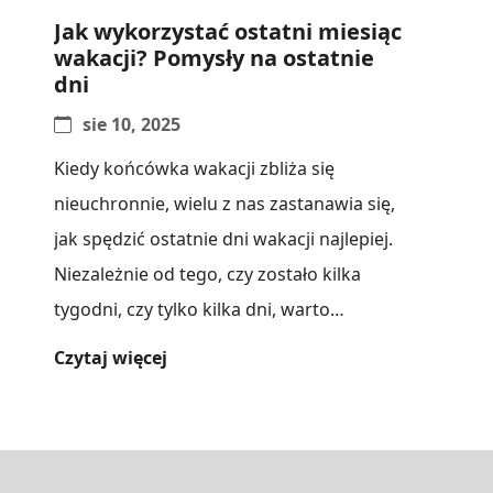
Jak wykorzystać ostatni miesiąc
wakacji? Pomysły na ostatnie
dni
sie 10, 2025
Kiedy końcówka wakacji zbliża się
nieuchronnie, wielu z nas zastanawia się,
jak spędzić ostatnie dni wakacji najlepiej.
Niezależnie od tego, czy zostało kilka
tygodni, czy tylko kilka dni, warto
zadbać[...]
Czytaj więcej