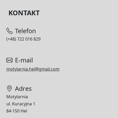
KONTAKT
Telefon
(+48) 722 016 829
E-mail
motylarnia.hel@gmail.com
Adres
Motylarnia
ul. Kuracyjna 1
84-150 Hel