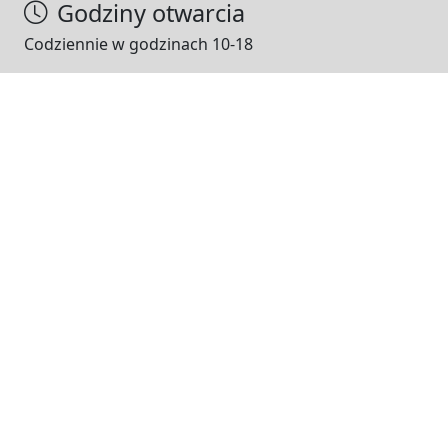
Godziny otwarcia
Codziennie w godzinach 10-18
NASI PARTNERZY