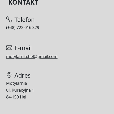
KONTAKT
Telefon
(+48) 722 016 829
E-mail
motylarnia.hel@gmail.com
Adres
Motylarnia
ul. Kuracyjna 1
84-150 Hel