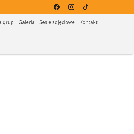
a grup
Galeria
Sesje zdjęciowe
Kontakt