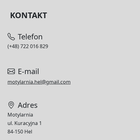
KONTAKT
Telefon
(+48) 722 016 829
E-mail
motylarnia.hel@gmail.com
Adres
Motylarnia
ul. Kuracyjna 1
84-150 Hel