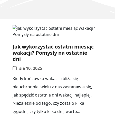
Jak wykorzystać ostatni miesiąc
wakacji? Pomysły na ostatnie
dni
sie 10, 2025
Kiedy końcówka wakacji zbliża się
nieuchronnie, wielu z nas zastanawia się,
jak spędzić ostatnie dni wakacji najlepiej.
Niezależnie od tego, czy zostało kilka
tygodni, czy tylko kilka dni, warto