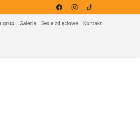
a grup
Galeria
Sesje zdjęciowe
Kontakt