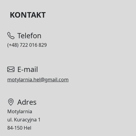
KONTAKT
Telefon
(+48) 722 016 829
E-mail
motylarnia.hel@gmail.com
Adres
Motylarnia
ul. Kuracyjna 1
84-150 Hel