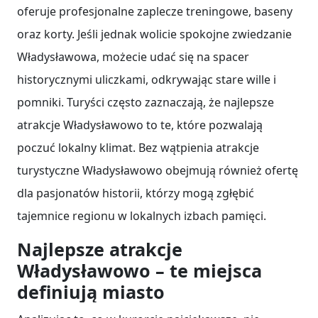
oferuje profesjonalne zaplecze treningowe, baseny
oraz korty. Jeśli jednak wolicie spokojne zwiedzanie
Władysławowa, możecie udać się na spacer
historycznymi uliczkami, odkrywając stare wille i
pomniki. Turyści często zaznaczają, że najlepsze
atrakcje Władysławowo to te, które pozwalają
poczuć lokalny klimat. Bez wątpienia atrakcje
turystyczne Władysławowo obejmują również ofertę
dla pasjonatów historii, którzy mogą zgłębić
tajemnice regionu w lokalnych izbach pamięci.
Najlepsze atrakcje
Władysławowo – te miejsca
definiują miasto