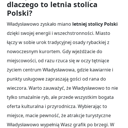
dlaczego to letnia stolica
Polski?
Władysławowo zyskało miano
letniej stolicy Polski
dzięki swojej energii i wszechstronności. Miasto
łączy w sobie urok tradycyjnej osady rybackiej z
nowoczesnym kurortem. Gdy wjeżdżacie do
miejscowości, od razu rzuca się w oczy tętniące
życiem centrum Władysławowa, gdzie kawiarnie i
punkty usługowe zapraszają gości od rana do
wieczora. Warto zauważyć, że Władysławowo to nie
tylko smażalnie ryb, ale przede wszystkim bogata
oferta kulturalna i przyrodnicza. Wybierając to
miejsce, macie pewność, że atrakcje turystyczne
Władysławowo wypełnią Wasz grafik po brzegi. W