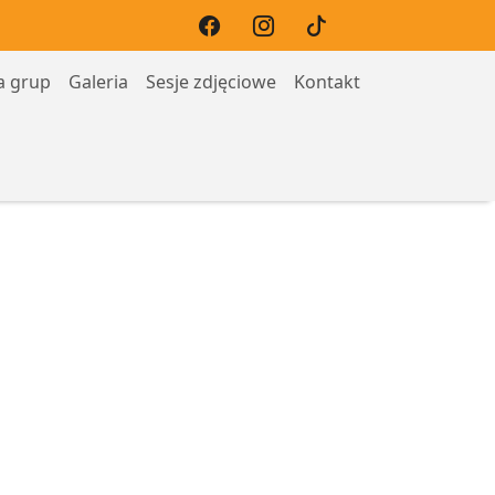
a grup
Galeria
Sesje zdjęciowe
Kontakt