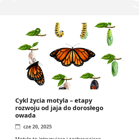
Cykl życia motyla – etapy
rozwoju od jaja do dorosłego
owada
cze 20, 2025