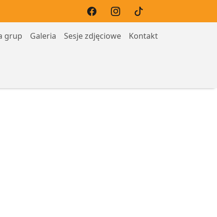
a grup
Galeria
Sesje zdjęciowe
Kontakt