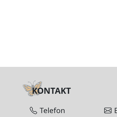
KONTAKT
Telefon