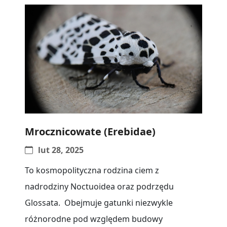
Mrocznicowate (Erebidae)
lut 28, 2025
To kosmopolityczna rodzina ciem z
nadrodziny Noctuoidea oraz podrzędu
Glossata. Obejmuje gatunki niezwykle
różnorodne pod względem budowy