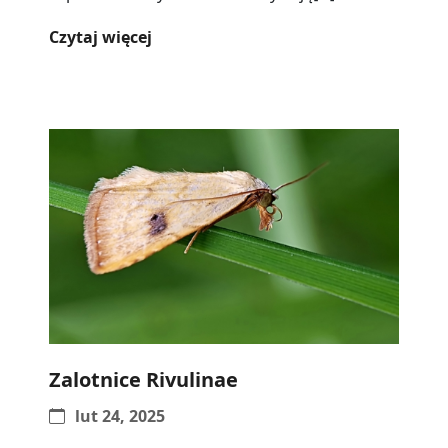
Czytaj więcej
Zalotnice Rivulinae
lut 24, 2025